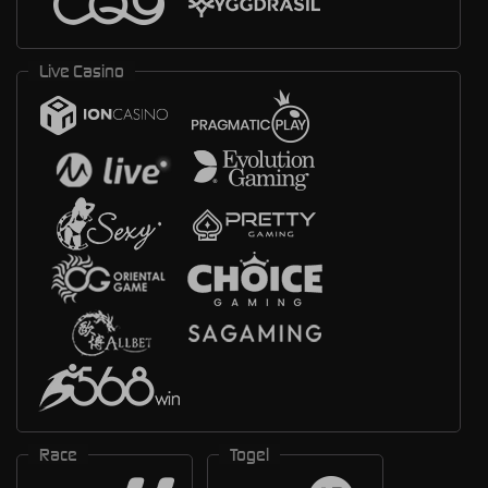
Live Casino
Race
Togel