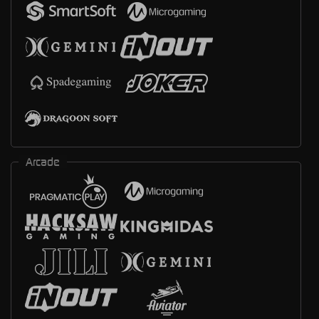
Arcade