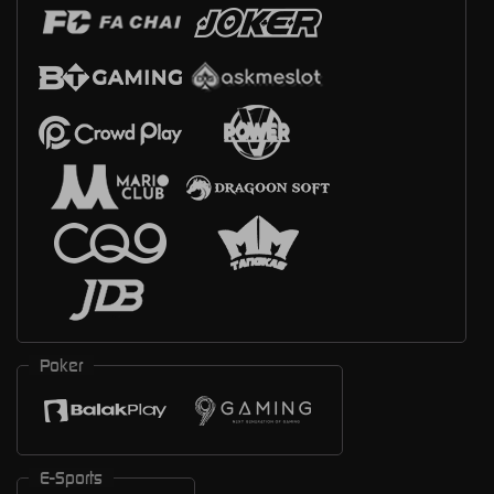
Poker
E-Sports