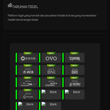
TARUHAN TOGEL
Platform togel yang menarik dari perusahan terbaik di dunia yang menawarkan
hadiah kemenangan besar