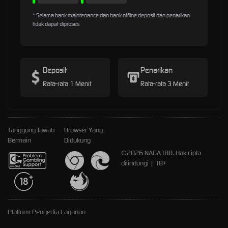
* Selama bank maintenance dan bank offline deposit dan penarikan
tidak dapat diproses
Deposit
Penarikan
Rata-rata 1 Menit
Rata-rata 3 Menit
Tanggung Jawab
Browser Yang
Bermain
Didukung
©2026 NAGA188. Hak cipta
dilindungi | 18+
Platform Penyedia Layanan