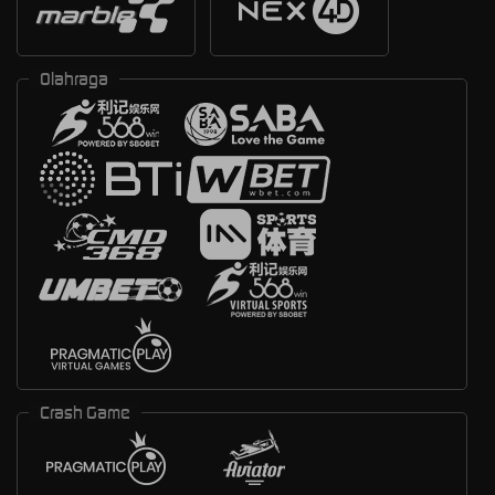
Olahraga
Crash Game