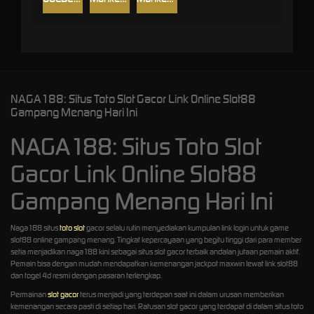
NAGA188: Situs Toto Slot Gacor Link Online Slot88
Gampang Menang Hari Ini
NAGA188: Situs Toto Slot
Gacor Link Online Slot88
Gampang Menang Hari Ini
Naga188 situs
toto slot
gacor selalu rutin menyediakan kumpulan link login untuk game
slot88 online gampang menang. Tingkat kepercayaan yang begitu tinggi dari para member
setia menjadikan naga188 kini sebagai situs slot gacor terbaik andalan jutaan pemain aktif.
Pemain bisa dengan mudah mendapatkan kemenangan jackpot maxwin lewat link slot88
dan togel 4d resmi dengan pasaran terlengkap.
Permainan
slot gacor
terus menjadi yang terdepan saat ini dalam urusan memberikan
kemenangan secara pasti di setiap hari. Ratusan slot gacor yang terdapat di dalam situs toto