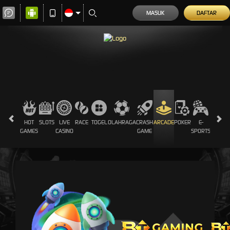
MASUK
DAFTAR
HOT
SLOTS
LIVE
RACE
TOGEL
OLAHRAGA
CRASH
ARCADE
POKER
E-
SABUN
GAMES
CASINO
GAME
SPORTS
AYAM