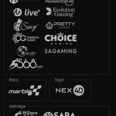
Race
Togel
Olahraga