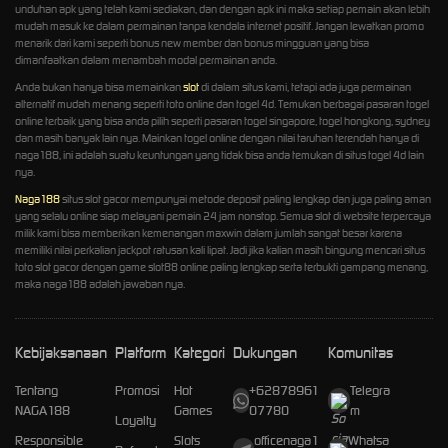
unduhan apk yang telah kami sediakan, dan dengan apk ini maka setiap pemain akan lebih
mudah masuk ke dalam permainan tanpa kendala internet positif. Jangan lewatkan promo
menarik dari kami seperti bonus new member dan bonus mingguan yang bisa
dimanfaatkan dalam menambah modal permainan anda.
Anda bukan hanya bisa memainkan
slot
di dalam situs kami, tetapi ada juga permainan
alternatif mudah menang seperti toto online dan togel 4d. Temukan berbagai pasaran togel
online terbaik yang bisa anda pilih seperti pasaran togel singapore, togel hongkong, sydney
dan masih banyak lain nya. Mainkan togel online dengan nilai taruhan terendah hanya di
naga188, ini adalah suatu keuntungan yang tidak bisa anda temukan di situs togel 4d lain
nya.
Naga188
situs slot gacor mempunyai metode deposit paling lengkap dan juga paling aman
yang selalu online siap melayani pemain 24 jam nonstop. Semua slot di website terpercaya
milik kami bisa memberikan kemenangan maxwin dalam jumlah sangat besar karena
memiliki nilai perkalian jackpot ratusan kali lipat. Jadi jika kalian masih bingung mencari situs
toto slot gacor dengan game slot88 online paling lengkap serta terbukti gampang menang,
maka naga188 adalah jawaban nya.
Kebijaksanaan
Platform
Kategori
Dukungan
Komunitas
Tentang
Promosi
Hot
+62878961
Telegra
NAGA188
Games
07780
m
Loyalty
Responsible
Slots
officenaga1
Whatsa