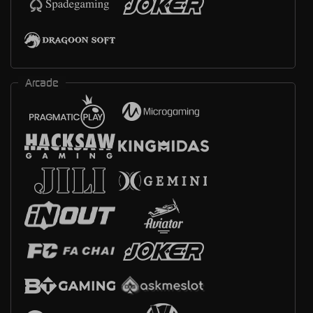
Arcade