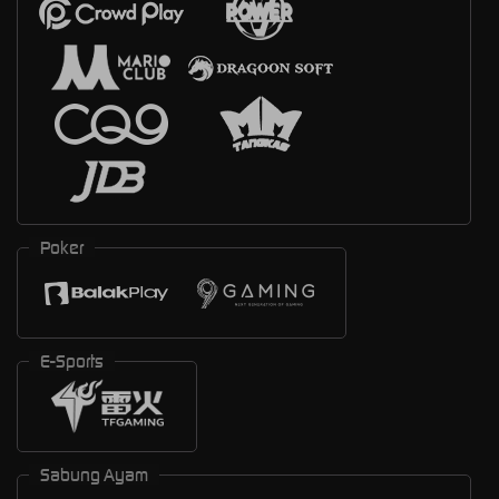
Poker
E-Sports
Sabung Ayam