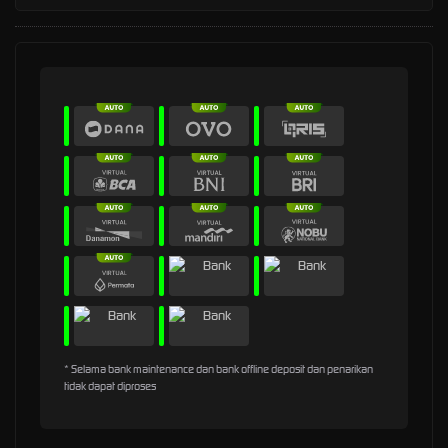
* Selama bank maintenance dan bank offline deposit dan penarikan
tidak dapat diproses