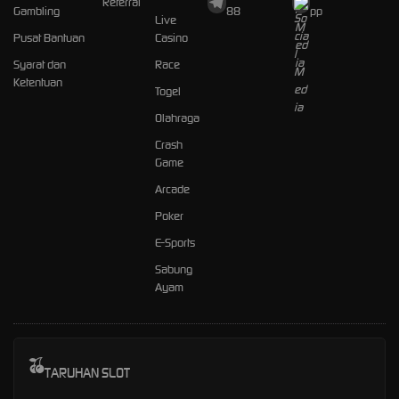
Referral
Gambling
88
pp
Live
Pusat Bantuan
Casino
Syarat dan
Race
Ketentuan
Togel
Olahraga
Crash
Game
Arcade
Poker
E-Sports
Sabung
Ayam
TARUHAN SLOT