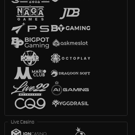
Live Casino