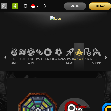
MASUK
DAFTAR
HOT
SLOTS
LIVE
RACE
TOGEL
OLAHRAGA
CRASH
ARCADE
POKER
E-
SABUN
GAMES
CASINO
GAME
SPORTS
AYAM