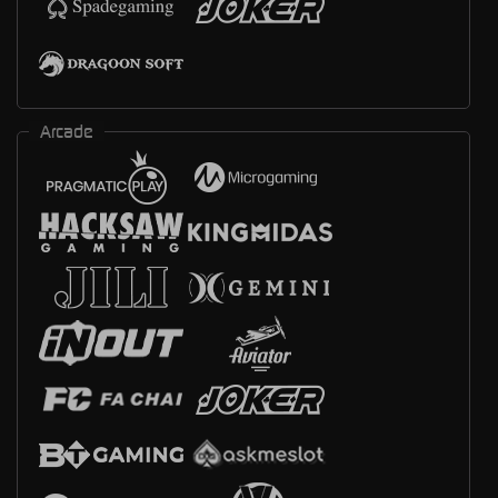
Arcade