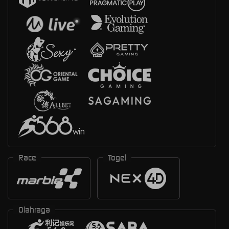
Race
Togel
Olahraga