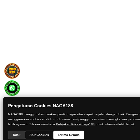
Pengaturan Cookies NAGA188
NAGA188 menggunakan cookies penting agar situs dapat berjalan dengan baik. Dengan p
menggunakan cookies analitik untuk memahami penggunaan situs, meningkatkan perform
lebih nyaman. Silakan membaca
Kebijakan Privasi naga188
untuk informasi lebih lanjut.
Tolak
Atur Cookies
Terima Semua