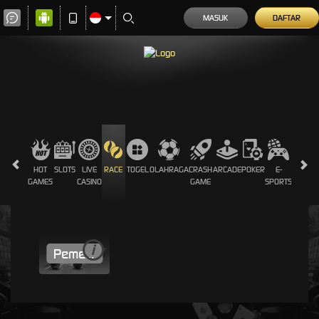
MASUK
DAFTAR
HOT
SLOTS
LIVE
RACE
TOGEL
OLAHRAGA
CRASH
ARCADE
POKER
E-
SABUN
GAMES
CASINO
GAME
SPORTS
AYAM
i