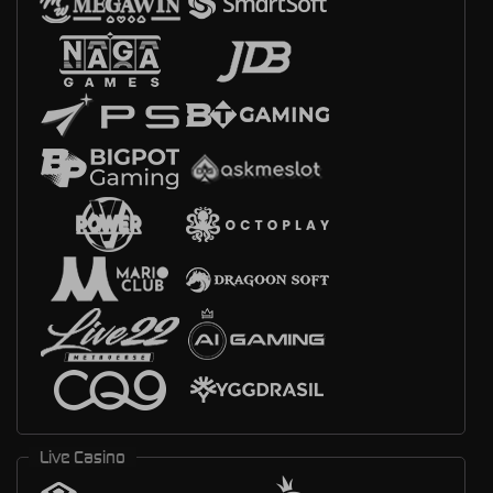
Live Casino