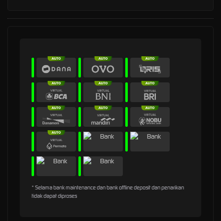
* Selama bank maintenance dan bank offline deposit dan penarikan
tidak dapat diproses