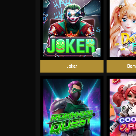
Joker
Dem