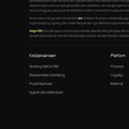
Beraneka promo dan bonus event menarik selalu kami berikan untuk men
akses melalui unduhan apk yang telah kami sediakan, dan dengan apk ini 
bonus mingguan yang bisa dimanfaatkan dalam menambah modal permai
Anda bukan hanya bisa memainkan
slot
di dalam situs kami, tetapi ada jug
togel hongkong, sydney dan masih banyak lain nya. Mainkan togel online de
Naga188
situs slot gacor mempunyai metode deposit paling lengkap dan j
sangat besar karena memiliki nilai perkalian jackpot ratusan kali lipat. Ja
Kebijaksanaan
Platform
Tentang NAGA188
Promosi
Responsible Gambling
Loyalty
Pusat Bantuan
Referral
Syarat dan Ketentuan