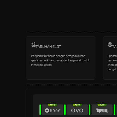
TARUHAN SLOT
TA
Penyedia slot online dengan beragam pilihan
Sportsb
game menarik yang memudahkan pemain untuk
menawar
mencapai jackpot
tinggi,
banyak 