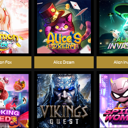
on Fox
Alice Dream
Alien In