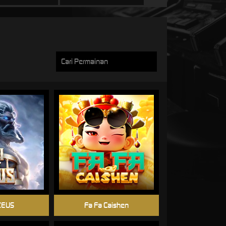
IDR
1,320,800.00
Jurassic Kingdom
k****n
IDR
703,600.00
Gates of Olympus 1000
s****0
IDR
696,528.00
Mahjong Wins Triple Pot
a****9
IDR
510,780.00
Gates of Olympus 1000
nagaho****8
IDR
510,320.00
Starlight Princess Super Scatter
a****9
IDR
450,120.00
Starlight Princess™ 1000
 ZEUS
Fa Fa Caishen
o**a
IDR
436,500.00