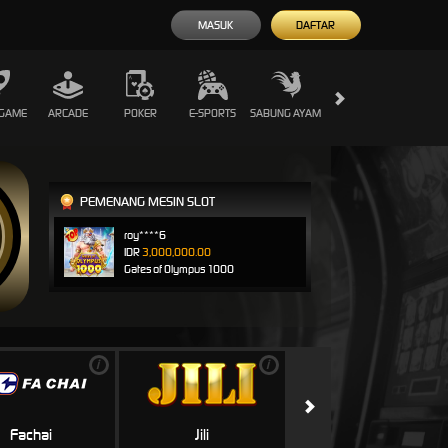
MASUK
DAFTAR
 GAME
ARCADE
POKER
E-SPORTS
SABUNG AYAM
PROMOSI
PEMENANG MESIN SLOT
roy****6
IDR
3,000,000.00
Gates of Olympus 1000
all****0
IDR
2,420,400.00
Wild Bounty Showdown
i
i
i
a****9
IDR
1,371,160.00
No Limit City
Gates of Olympus 1000
Fachai
Jili
kor****c