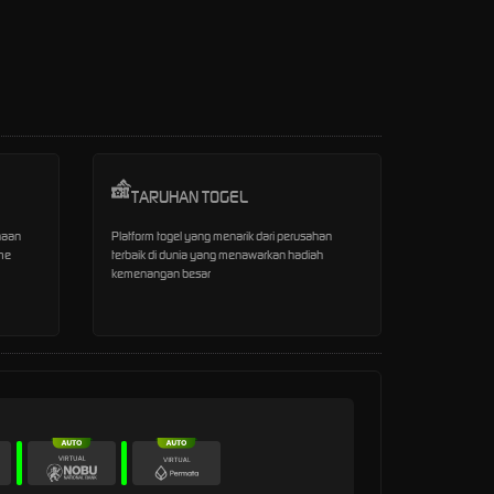
TARUHAN TOGEL
haan
Platform togel yang menarik dari perusahan
ame
terbaik di dunia yang menawarkan hadiah
kemenangan besar