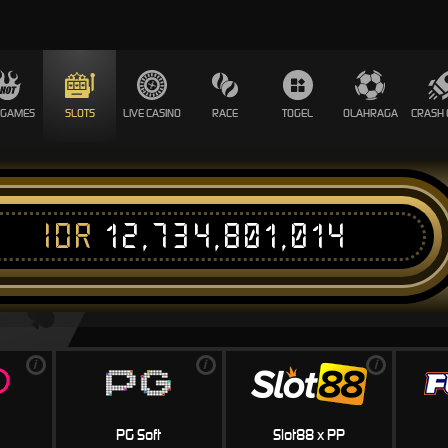
 GAMES
SLOTS
LIVE CASINO
RACE
TOGEL
OLAHRAGA
CRASH
IDR
12,734,801,014
i
i
i
a
PG Soft
Slot88 x PP