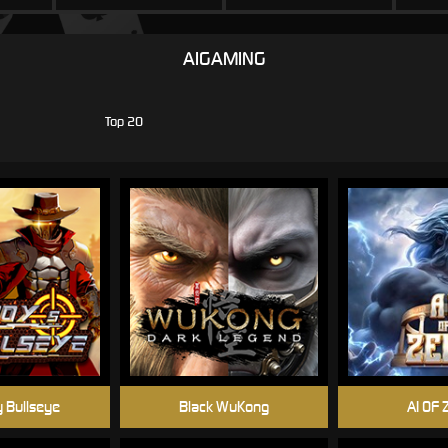
AIGAMING
Top 20
 Bullseye
Black WuKong
AI OF