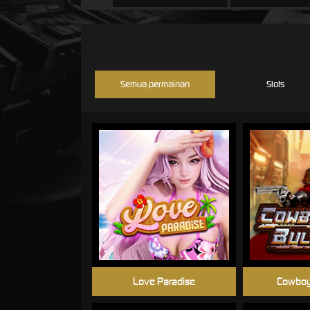
Semua permainan
Slots
Love Paradise
Cowboy