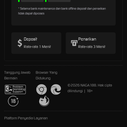
* Selama bank maintenance dan bank offline deposit dan penarikan
tidak dapat diproses
Deposit
Penarikan
Rata-rata 1 Menit
Rata-rata 3 Menit
Tanggung Jawab
Browser Yang
Bermain
Didukung
©2026 NAGA188. Hak cipta
dilindungi | 18+
Platform Penyedia Layanan