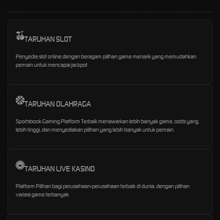
TARUHAN SLOT
Penyedia slot online dengan beragam pilihan game menarik yang memudahkan
pemain untuk mencapai jackpot
TARUHAN OLAHRAGA
Sportsbook Gaming Platform Terbaik menawarkan lebih banyak game, odds yang
lebih tinggi, dan menyediakan pilihan yang lebih banyak untuk pemain.
TARUHAN LIVE KASINO
Platform Pilihan bagi perusahaan-perusahaan terbaik di dunia, dengan pilihan
variasi game terbanyak