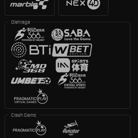
Olahraga
Crash Game