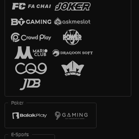
Poker
E-Sports