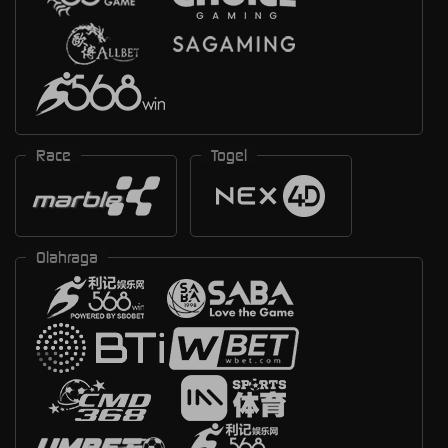
Race
Togel
Olahraga