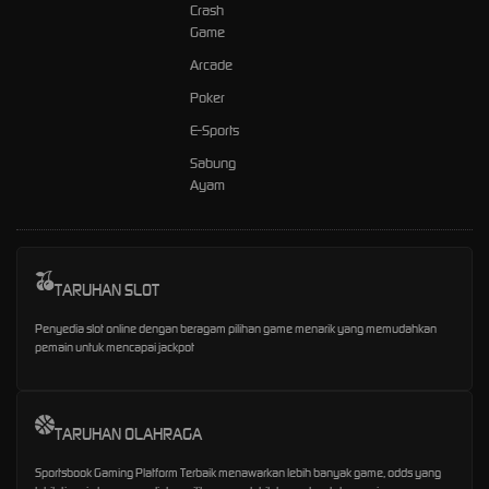
Crash
Game
Arcade
Poker
E-Sports
Sabung
Ayam
TARUHAN SLOT
Penyedia slot online dengan beragam pilihan game menarik yang memudahkan
pemain untuk mencapai jackpot
TARUHAN OLAHRAGA
Sportsbook Gaming Platform Terbaik menawarkan lebih banyak game, odds yang