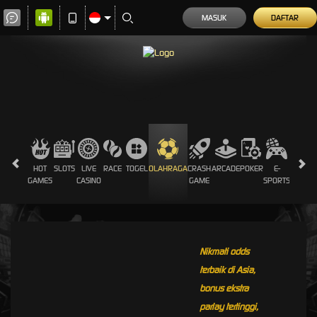
MASUK
DAFTAR
HOT
SLOTS
LIVE
RACE
TOGEL
OLAHRAGA
CRASH
ARCADE
POKER
E-
SABUN
GAMES
CASINO
GAME
SPORTS
AYAM
Nikmati odds
terbaik di Asia,
bonus ekstra
parlay tertinggi,