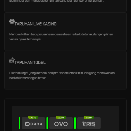
lebih tinggi, dan menyediakan pilihan yang lebih banyak untuk pemain.
TARUHAN LIVE KASINO
Platform Pilihan bagi perusahaan-perusahaan terbaik di dunia, dengan pilihan
variasi game terbanyak
TARUHAN TOGEL
Platform togel yang menarik dari perusahan terbaik di dunia yang menawarkan
hadiah kemenangan besar