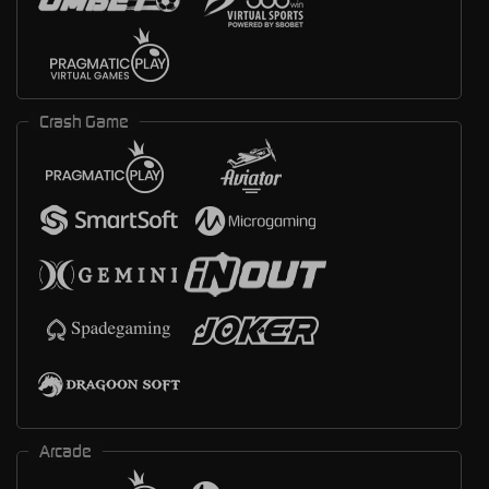
Crash Game
Arcade