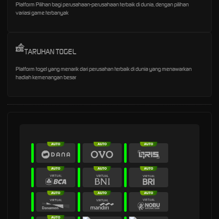
Platform Pilihan bagi perusahaan-perusahaan terbaik di dunia, dengan pilihan
variasi game terbanyak
TARUHAN TOGEL
Platform togel yang menarik dari perusahan terbaik di dunia yang menawarkan
hadiah kemenangan besar