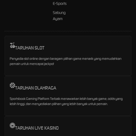
E-Sports
Sabung
Ayam
TARUHAN SLOT
Penyedia slot online dengan beragam pilihan game menarik yang memudahkan
pemain untuk mencapai jackpot
TARUHAN OLAHRAGA
Sportsbook Gaming Platform Terbaik menawarkan lebih banyak game, odds yang
lebih tinggi, dan menyediakan pilihan yang lebih banyak untuk pemain.
TARUHAN LIVE KASINO