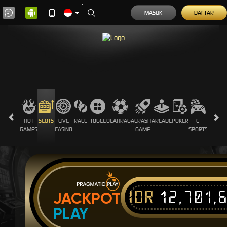
MASUK
DAFTAR
HOT
SLOTS
LIVE
RACE
TOGEL
OLAHRAGA
CRASH
ARCADE
POKER
E-
SABUN
GAMES
CASINO
GAME
SPORTS
AYAM
IDR
12,701,
JACKPOT
PLAY