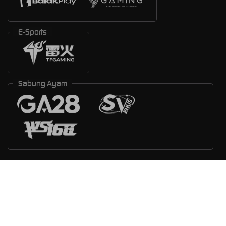
E-Sports
Sabung Ayam