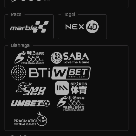
Race
Togel
Olahraga